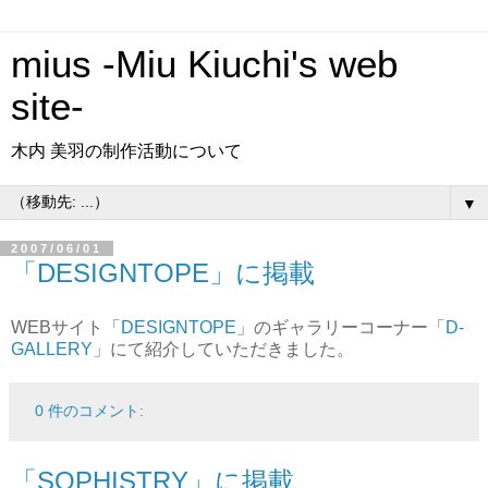
mius -Miu Kiuchi's web
site-
木内 美羽の制作活動について
▼
2007/06/01
「DESIGNTOPE」に掲載
WEBサイト「
DESIGNTOPE
」のギャラリーコーナー「
D-
GALLERY
」にて紹介していただきました。
0 件のコメント:
「SOPHISTRY」に掲載