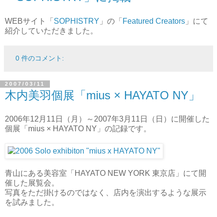
WEBサイト「
SOPHISTRY
」の「
Featured Creators
」にて
紹介していただきました。
0 件のコメント:
2007/03/11
木内美羽個展「mius × HAYATO NY」
2006年12月11日（月）～2007年3月11日（日）に開催した
個展「mius × HAYATO NY」の記録です。
青山にある美容室「HAYATO NEW YORK 東京店」にて開
催した展覧会。
写真をただ掛けるのではなく、店内を演出するような展示
を試みました。